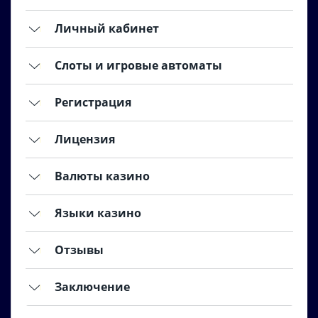
Личный кабинет
Слоты и игровые автоматы
Регистрация
Лицензия
Валюты казино
Языки казино
Отзывы
Заключение