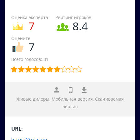
Оценка эксперта
Рейтинг игроков
7
8.4
Оцените
7
Всего голосов: 31
Живые дилеры, Мобильная версия, Скачиваемая
версия
URL:
https://izzi.com