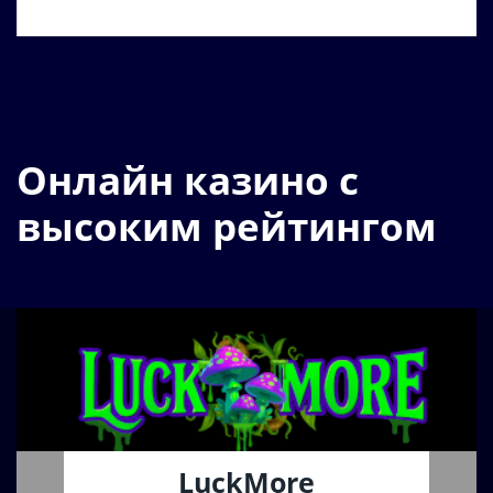
Онлайн казино с
высоким рейтингом
LuckMore