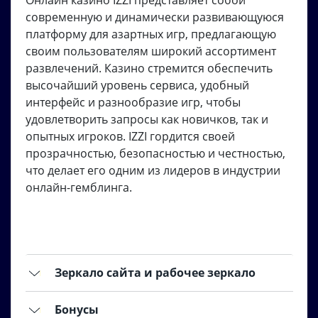
Онлайн казино IZZI представляет собой
современную и динамически развивающуюся
платформу для азартных игр, предлагающую
своим пользователям широкий ассортимент
развлечений. Казино стремится обеспечить
высочайший уровень сервиса, удобный
интерфейс и разнообразие игр, чтобы
удовлетворить запросы как новичков, так и
опытных игроков. IZZI гордится своей
прозрачностью, безопасностью и честностью,
что делает его одним из лидеров в индустрии
онлайн-гемблинга.
Зеркало сайта и рабочее зеркало
Бонусы