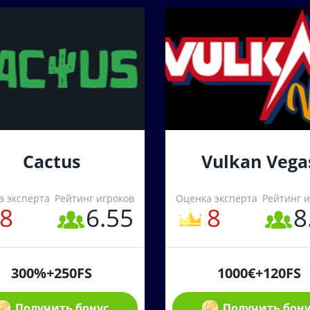
Cactus
Vulkan Vega
а эксперта
Рейтинг игроков
Оценка эксперта
Рейтинг и
8
6.55
8
8
300%+250FS
1000€+120FS
Получить бонус
Получить бону