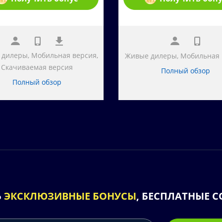
дилеры, Мобильная версия,
Живые дилеры, Мобильная 
Скачиваемая версия
Полный обзор
Полный обзор
Ь
ЭКСКЛЮЗИВНЫЕ БОНУСЫ
, БЕСПЛАТНЫЕ 