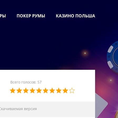
ОРЫ
ПОКЕР РУМЫ
КАЗИНО ПОЛЬША
Всего голосов: 57
Скачиваемая версия